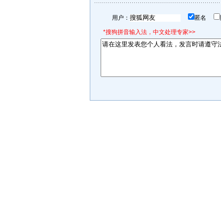
用户：
匿名
*搜狗拼音输入法，中文处理专家>>