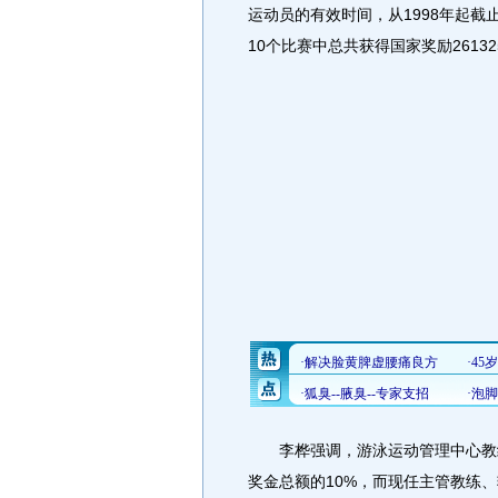
运动员的有效时间，从1998年起截
10个比赛中总共获得国家奖励26132
李桦强调，游泳运动管理中心教练
奖金总额的10%，而现任主管教练