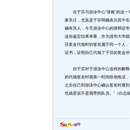
在于芬与游泳中心“算账”的这一
家关注，尤其是于芬明确表示其中名
确有其人，今天游泳中心的律师还专
这份鉴定结果来看，作为清华大学跳
芬奖金代领时的签名属于同一个人，
证书，证明自己代领了于芬的奖金并
但于芬对于游泳中心这样的解释并
的代领签名时我第一时间给他电话，
之后自己到游泳中心确认签名时看到
也就是说不是我带的队员。”（白志标