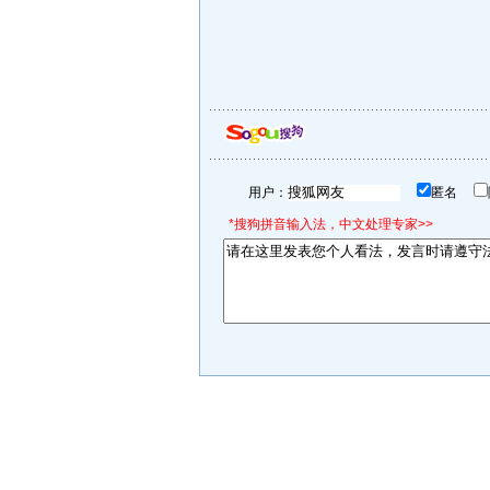
用户：
匿名
*搜狗拼音输入法，中文处理专家>>