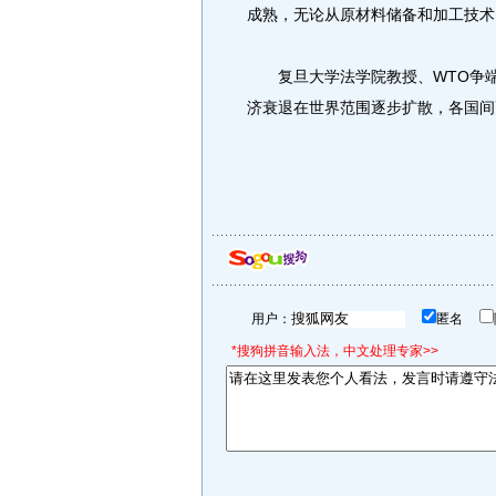
成熟，无论从原材料储备和加工技术
复旦大学法学院教授、WTO争端
济衰退在世界范围逐步扩散，各国间
用户：
匿名
*搜狗拼音输入法，中文处理专家>>