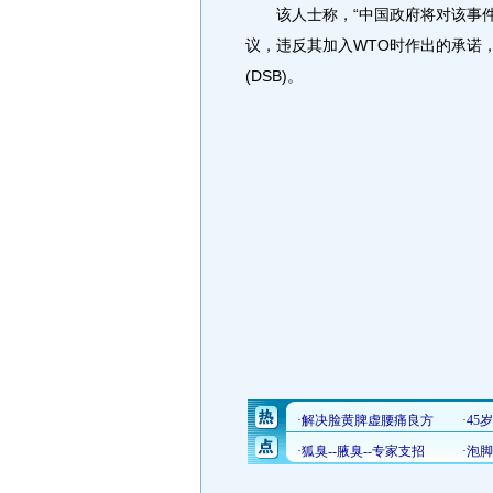
该人士称，“中国政府将对该事件
议，违反其加入WTO时作出的承诺
(DSB)。