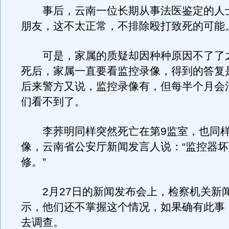
事后，云南一位长期从事法医鉴定的人
朋友，这不太正常，不排除殴打致死的可能
可是，家属的质疑却因种种原因不了了
死后，家属一直要看监控录像，得到的答复是
后来警方又说，监控录像有，但每半个月会
们看不到了。
李荞明同样突然死亡在第9监室，也同样
像，云南省公安厅新闻发言人说：“监控器
修。”
2月27日的新闻发布会上，检察机关新
示，他们还不掌握这个情况，如果确有此事
去调查。