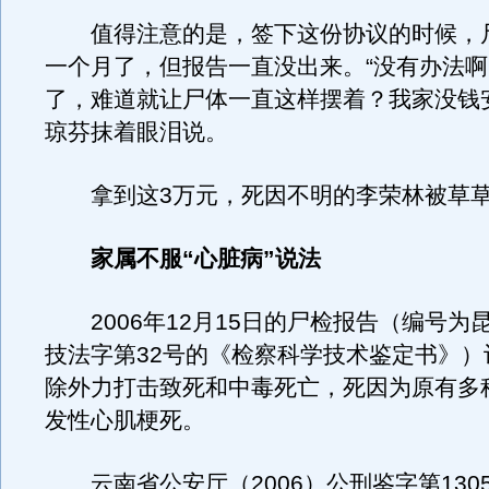
值得注意的是，签下这份协议的时候，
一个月了，但报告一直没出来。“没有办法
了，难道就让尸体一直这样摆着？我家没钱
琼芬抹着眼泪说。
拿到这3万元，死因不明的李荣林被草草
家属不服“心脏病”说法
2006年12月15日的尸检报告（编号为昆
技法字第32号的《检察科学技术鉴定书》）
除外力打击致死和中毒死亡，死因为原有多
发性心肌梗死。
云南省公安厅（2006）公刑鉴字第130