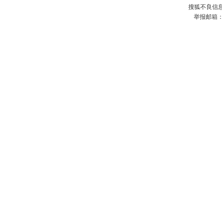
搜狐不良信息举
举报邮箱