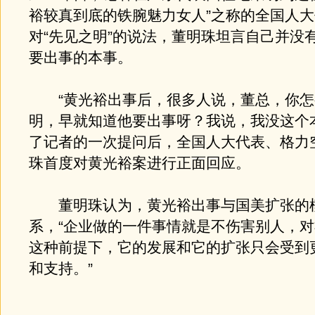
裕较真到底的铁腕魅力女人”之称的全国人
对“先见之明”的说法，董明珠坦言自己并没
要出事的本事。
“黄光裕出事后，很多人说，董总，你怎
明，早就知道他要出事呀？我说，我没这个
了记者的一次提问后，全国人大代表、格力
珠首度对黄光裕案进行正面回应。
董明珠认为，黄光裕出事与国美扩张的
系，“企业做的一件事情就是不伤害别人，
这种前提下，它的发展和它的扩张只会受到
和支持。”