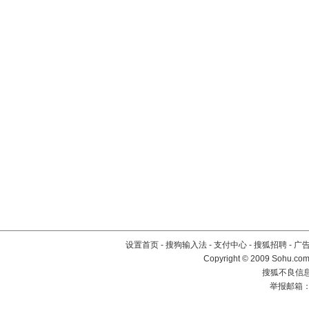
设置首页
-
搜狗输入法
-
支付中心
-
搜狐招聘
-
广
Copyright © 2009 Sohu.com
搜狐不良信息举
举报邮箱