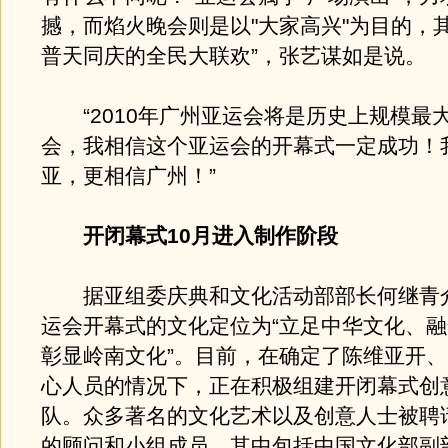
撼，而焰火晚会则是以"大家高兴"为目的，
普天同庆的全民大联欢”，张艺谋如是说。
“2010年广州亚运会将是历史上规模最
会，我相信这个亚运会的开幕式一定成功！
亚，更相信广州！”
开闭幕式10月进入制作阶段
据亚组委庆典和文化活动部部长何继青
运会开幕式的文化定位为“立足中华文化、
彰显岭南文化”。目前，在确定了陈维亚开
心人员的情况下，正在积极组建开闭幕式创
队。众多著名的文化艺术以及创意人士被聘
的顾问和小组成员，其中包括中国文化部副