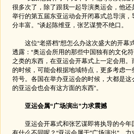
很多次了，除了跟我一起导演奥运会，他还
举行的第五届东亚运动会开闭幕式总导演，
分丰富。”谈起陈维亚，张艺谋赞不绝口。
这位“老搭档”想怎么办这次盛大的开幕
透露：“奥运会所用的那些中国独有的文化
之类的东西，在亚运会开幕式上一定会用。
的时候，可能会根据地域特点，更多考虑一
符号。各国在举办亚运会的时候，大都是这
的亚运会也会有这方面的东西”。
亚运会属“广场演出”力求震撼
亚运会开幕式和张艺谋即将执导的今年
有什么不同呢？“亚运会属于"广场演出"，