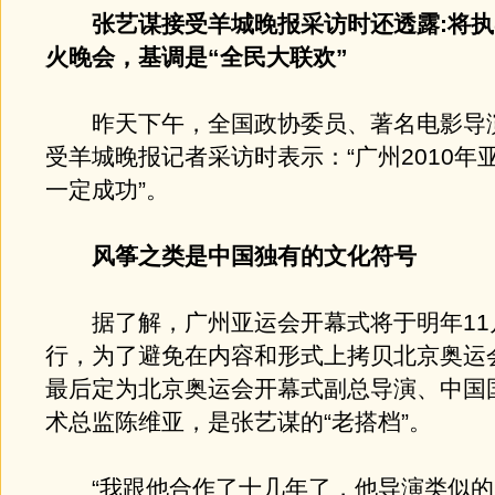
张艺谋接受羊城晚报采访时还透露:将
火晚会，基调是“全民大联欢”
昨天下午，全国政协委员、著名电影导
受羊城晚报记者采访时表示：“广州2010年
一定成功”。
风筝之类是中国独有的文化符号
据了解，广州亚运会开幕式将于明年11月
行，为了避免在内容和形式上拷贝北京奥运
最后定为北京奥运会开幕式副总导演、中国
术总监陈维亚，是张艺谋的“老搭档”。
“我跟他合作了十几年了，他导演类似的