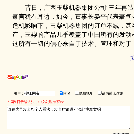
昔日，广西玉柴机器集团公司“三年再造
豪言犹在耳边，如今，董事长晏平代表豪气
危机影响下，玉柴机器集团的订单不减，甚
产，玉柴的产品几乎覆盖了中国所有的发动
这所有一切的信心来自于技术、管理和对于
[
用户：
匿名
隐藏地址
设为辩论话题
*搜狗拼音输入法，中文处理专家>>