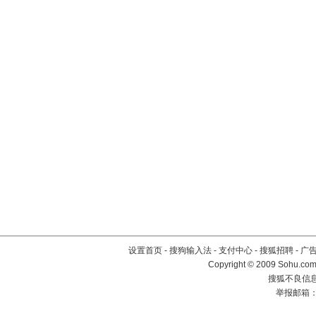
设置首页
-
搜狗输入法
-
支付中心
-
搜狐招聘
-
广
Copyright © 2009 Sohu.com
搜狐不良信息举
举报邮箱