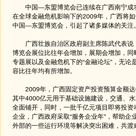
中国—东盟博览会已连续在广西南宁成
在全球金融危机影响下的2009年，广西将
中国—东盟博览会，引起了诸多媒体的关注
广西壮族自治区政府副主席陈武代表说
博览会展位比往年会增加，展期会增加，同
专题展以及金融危机下的“金融论坛”，无论
容比往年均有所增加。
2009年，广西固定资产投资预算金额达6
其中4000亿元用于基础设施建设，交通、
全面铺开，同时，一批千亿元项目即将投资
企业，广西政府采取“服务企业年”，帮助企
外部的一些运行环境等解决突出困难，共渡