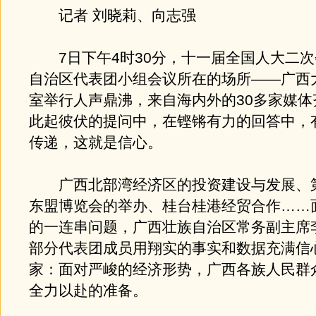
记者 刘晓莉、向志强
7日下午4时30分，十一届全国人大二次
自治区代表团小组会议所在的场所——广西
室举行人声鼎沸，来自海内外的30多家媒体
此起彼伏的提问中，在铿锵有力的回答中，
传递，这就是信心。
广西北部湾经济区的投资建设与发展、
东盟博览会的举办、桂台桂港经贸合作……
的一连串问题，广西壮族自治区常务副主席
部分代表团成员用翔实的事实和数据充满信
家：面对严峻的经济形势，广西各族人民群
全力以赴的准备。