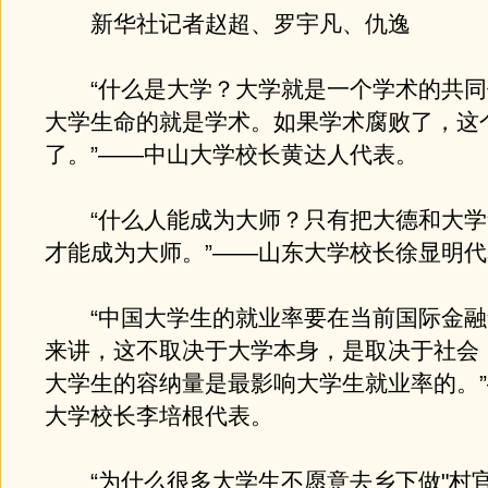
新华社记者赵超、罗宇凡、仇逸
“什么是大学？大学就是一个学术的共同
大学生命的就是学术。如果学术腐败了，这
了。
”——中山大学校长黄达人代表。
“什么人能成为大师？只有把大德和大学
才能成为大师。”——山东大学校长徐显明
“中国大学生的就业率要在当前国际金融
来讲，这不取决于大学本身，是取决于社会
大学生的容纳量是最影响大学生就业率的。
大学校长李培根代表。
“为什么很多大学生不愿意去乡下做"村官