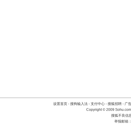
设置首页
-
搜狗输入法
-
支付中心
-
搜狐招聘
-
广
Copyright © 2009 Sohu.com
搜狐不良信息举
举报邮箱