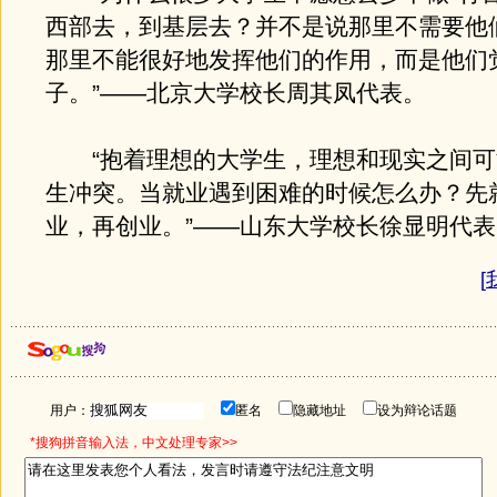
西部去，到基层去？并不是说那里不需要他
那里不能很好地发挥他们的作用，而是他们
子。”——北京大学校长周其凤代表。
“抱着理想的大学生，理想和现实之间可
生冲突。当就业遇到困难的时候怎么办？先
业，再创业。”——山东大学校长徐显明代表
[
用户：
匿名
隐藏地址
设为辩论话题
*搜狗拼音输入法，中文处理专家>>