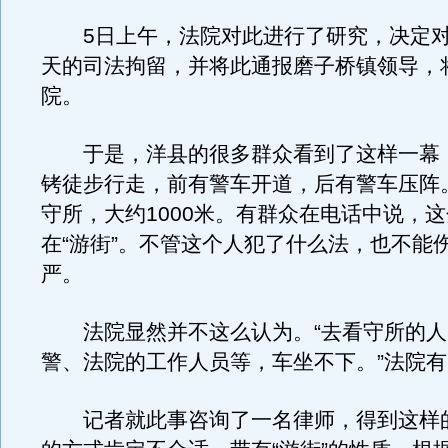
5日上午，法院对此进行了研究，决定对
天的司法拘留，并将此通报磨子桥镇领导，
院。
于是，洋县的很多群众看到了这样一幕
铐徒步行走，前有警车开道，后有警车压阵
守所，大约1000米。有群众在电话中说，
在“游街”。不管这个人犯了什么法，也不能
严。
法院显然并不这么认为。“去看守所的人
警、法院的工作人员等，车坐不下。”法院
记者就此事咨询了一名律师，得到这样