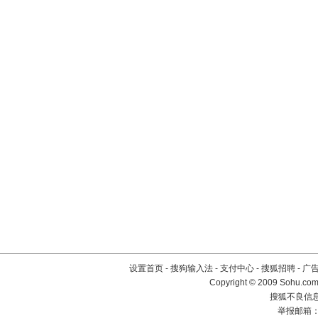
设置首页
-
搜狗输入法
-
支付中心
-
搜狐招聘
-
广
Copyright © 2009 Sohu.com
搜狐不良信息举
举报邮箱