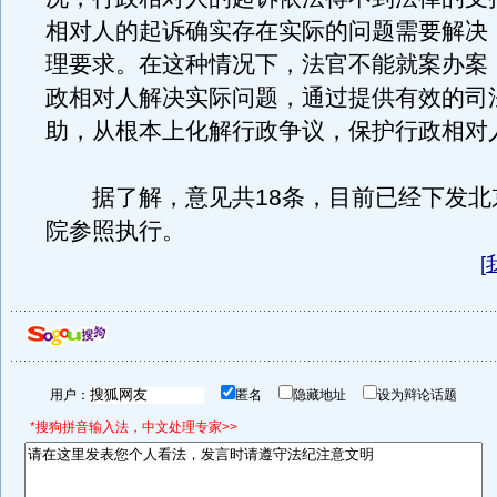
相对人的起诉确实存在实际的问题需要解决
理要求。在这种情况下，法官不能就案办案
政相对人解决实际问题，通过提供有效的司
助，从根本上化解行政争议，保护行政相对
据了解，意见共18条，目前已经下发北
院参照执行。
[
用户：
匿名
隐藏地址
设为辩论话题
*搜狗拼音输入法，中文处理专家>>