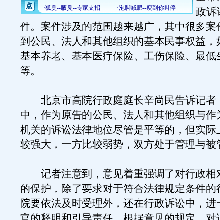
政诉
件。案件涉及的范围越来越广，其中很多案
到公民、法人和其他组织的基本民事权益，
基本养老、基本医疗保险、工伤保险、最低
等。
北京市高院行政庭庭长辛尚民告诉记者
中，作为原告的公民、法人和其他组织与作
机关的诉讼法律地位尽管是平等的，但实际
较强大，一方比较弱势，双方处于管理与被
记者注意到，意见着重强调了对行政相
的保护，除了要求对于符合法律规定条件的
院要依法及时受理外，还在行政诉讼中，进
官的释明和引导责任。根据意见的规定，对