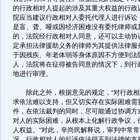
的行政相对人提起的涉及其重大权益的行政
院应当建议行政相对人委托代理人进行诉讼
是盲、聋、哑或因经济困难没有委托律师或
的，法院经行政相对人同意，还可以主动协
定承担法律援助义务的律师为其提供法律服
于因残疾、年老体弱等身体原因不方便到法
人，法院将在征得被告同意的情况下，到行
地进行审理。
除此之外，根据意见的规定，“对行政相
求依法难以支持，但又切实存在实际困难需
件，在依法裁判的同时，尽可能通过协调方
对人的实际困难，从根本上化解行政争议，
人权益。”对此，辛尚民解释说，审判中常
况，行政相对人的起诉依法得不到法律的支