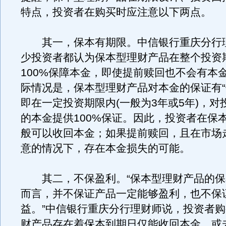
特点，投资者在购买时应注意以下两点。
其一，保本有期限。中信银行重庆分行
少投资者都认为保本型理财产品在整个投资
100%保障本金，即使提前赎回也不会有本
际情况是，保本型理财产品对本金的保证有“
即在一定投资期限内(一般为3年或5年)，对
的本金提供100%保证。因此，投资者在保
般可以收回本金；如果提前赎回，且在市场
意的情况下，存在本金损失的可能。
其二，不保盈利。“保本型理财产品的保
而言，并不保证产品一定能够盈利，也不保
益。”中信银行重庆分行理财师说，投资者
财产品存在着保本到期日仅能收回本金，或