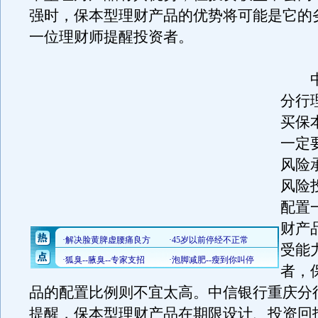
强时，保本型理财产品的优势将可能是它的
一位理财师提醒投资者。
中
分行
买保
一定
风险
风险
配置
财产
受能
者，
品的配置比例则不宜太高。中信银行重庆分
提醒，保本型理财产品在期限设计、投资回