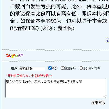
日赎回而发生亏损的可能。此外，保本型理
的承诺保本比例可以有高有低，即保本比例
金，如保证本金的90%，也可以等于本金或
(记者程正军) (来源：新华网)
[
用户：
匿名
隐藏地址
设为辩论话题
*搜狗拼音输入法，中文处理专家>>