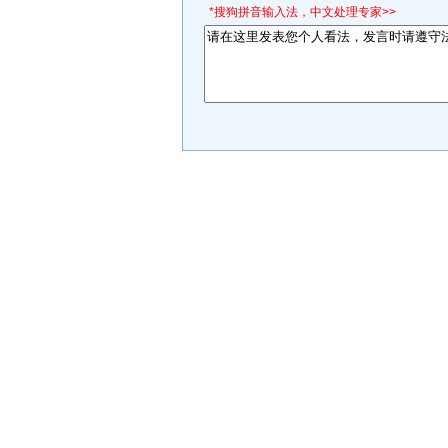
*搜狗拼音输入法，中文处理专家>>