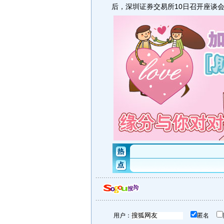
后，深圳证券交易所10日召开座谈
用户：
匿名