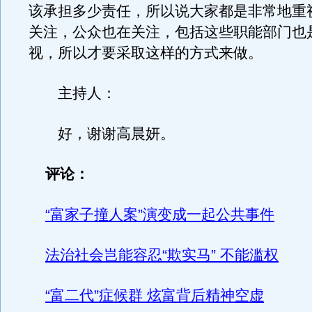
该承担多少责任，所以说大家都是非常地重
关注，公众也在关注，包括这些职能部门也
视，所以才要采取这样的方式来做。
主持人：
好，谢谢高晨妍。
评论：
“富家子撞人案”演变成一起公共事件
法治社会岂能容忍“欺实马” 不能滥权
“富二代”症候群 炫富背后精神空虚