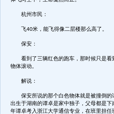
杭州市民：
飞40米，能飞得像二层楼那么高了。
保安：
看到了三辆红色的跑车，那时候只是看
物体滚动。
解说：
保安所说的那个白色物体就是被撞倒的谭卓
出生于湖南的谭卓是家中独子，父母都是下岗
年谭卓考入浙江大学通信专业，在班里担任