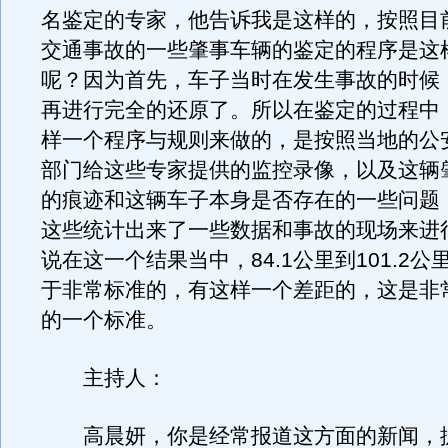
名鉴定的专家，他告诉我是这样的，按照目
交通事故的一些肇事车辆的鉴定的程序是这
呢？因为首先，车子当时在发生事故的时候
再进行完全的还原了。所以在鉴定的过程中
样一个程序与规则来做的，是按照当地的公
部门给这些专家提供的监控录像，以及这辆
的痕迹和这辆车子本身是否存在的一些问题
这些统计出来了一些数据和事故的现场来进
说在这一个结果当中，84.1公里到101.2
于非常标准的，有这样一个差距的，这是非
的一个标准。
主持人：
高晨妍，你是经常报道这方面的新闻，