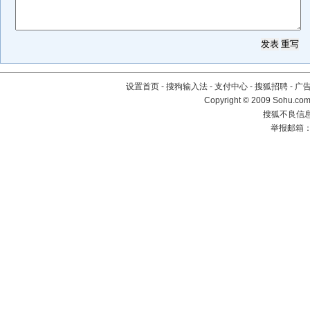
设置首页
-
搜狗输入法
-
支付中心
-
搜狐招聘
-
广
Copyright © 2009 Sohu.com
搜狐不良信息举
举报邮箱