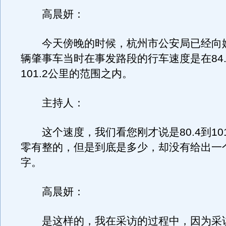
高晨妍：
今天傍晚的时候，杭州市公安局已经向
辆肇事车当时在事发路段的行车速度是在84.
101.2公里的范围之内。
主持人：
这个速度，我们看您刚才说是80.4到101
零有整的，但是到底是多少，却没有给出一
字。
高晨妍：
是这样的，我在采访的过程中，因为采