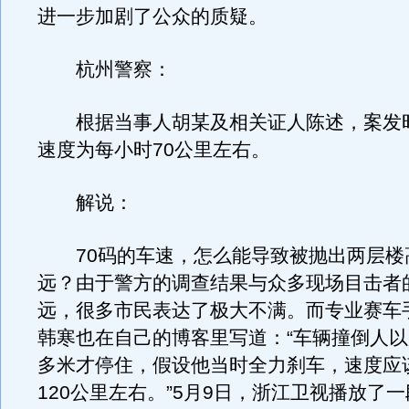
进一步加剧了公众的质疑。
杭州警察：
根据当事人胡某及相关证人陈述，案发
速度为每小时70公里左右。
解说：
70码的车速，怎么能导致被抛出两层楼
远？由于警方的调查结果与众多现场目击者
远，很多市民表达了极大不满。而专业赛车
韩寒也在自己的博客里写道：“车辆撞倒人
多米才停住，假设他当时全力刹车，速度应
120公里左右。”5月9日，浙江卫视播放了