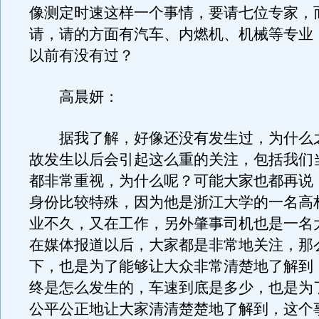
像测定时速这样一个事情，要请七位专家，
请，请的方面有汽车、内燃机、机械等专业
以前有没有过？
高晨妍：
据我了解，好像还没有发生过，为什么
故发生以后会引起这么重的关注，包括我们
都非常重视，为什么呢？可能大家也都再说
身份比较特殊，因为他是浙江大学的一名高
业不久，又在工作，另外肇事司机也是一名
在媒体报道以后，大家都是非常地关注，那
下，也是为了能够让大众非常清楚地了解到
终是怎么发生的，车速到底是多少，也是为
公平公正地让大家清清楚楚地了解到，这个