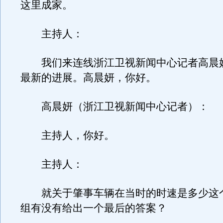
这里成家。
主持人：
我们来连线浙江卫视新闻中心记者高晨
最新的进展。高晨妍，你好。
高晨妍（浙江卫视新闻中心记者）：
主持人，你好。
主持人：
就关于肇事车辆在当时的时速是多少这
组有没有给出一个最后的答案？