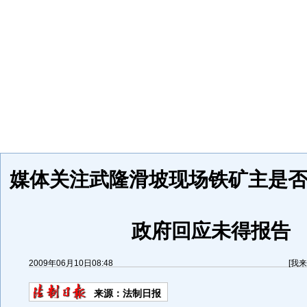
媒体关注武隆滑坡现场铁矿主是否
政府回应未得报告
2009年06月10日08:48
[
我来
来源：
法制日报