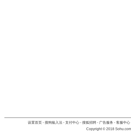
设置首页
-
搜狗输入法
-
支付中心
-
搜狐招聘
-
广告服务
-
客服中心
Copyright
©
2018 Sohu.com 