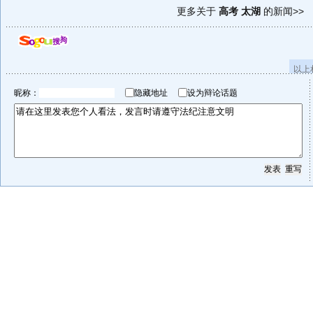
更多关于
高考 太湖
的新闻>>
以上
昵称：
隐藏地址
设为辩论话题