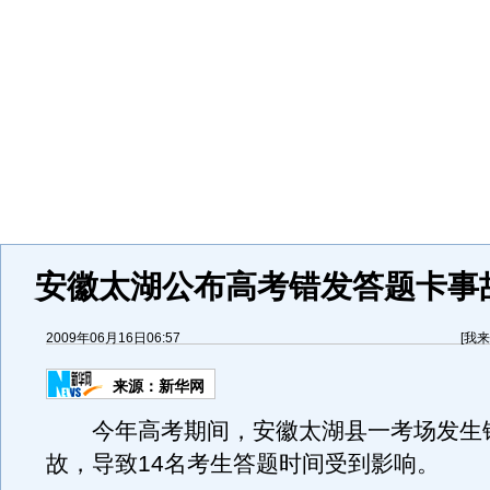
安徽太湖公布高考错发答题卡事
2009年06月16日06:57
[
我来
来源：
新华网
今年高考期间，安徽太湖县一考场发生
故，导致14名考生答题时间受到影响。