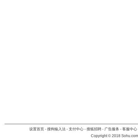
设置首页
-
搜狗输入法
-
支付中心
-
搜狐招聘
-
广告服务
-
客服中心
Copyright
©
2018 Sohu.com 