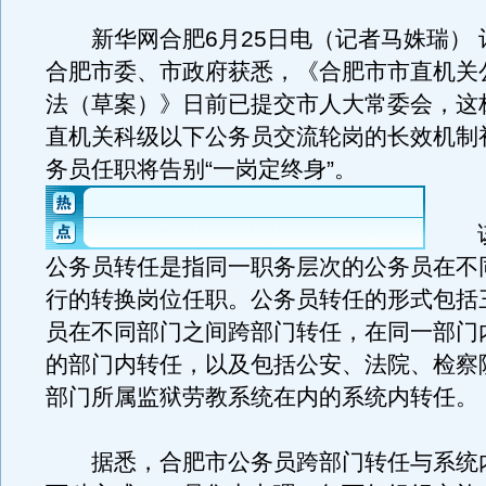
新华网合肥6月25日电（记者马姝瑞） 
合肥市委、市政府获悉，《合肥市市直机关
法（草案）》日前已提交市人大常委会，这
直机关科级以下公务员交流轮岗的长效机制
务员任职将告别“一岗定终身”。
该
公务员转任是指同一职务层次的公务员在不
行的转换岗位任职。公务员转任的形式包括
员在不同部门之间跨部门转任，在同一部门
的部门内转任，以及包括公安、法院、检察
部门所属监狱劳教系统在内的系统内转任。
据悉，合肥市公务员跨部门转任与系统