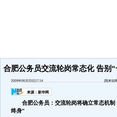
合肥公务员交流轮岗常态化 告别“
2009年06月25日17:14
[
我来说
来源：
新华网
合肥公务员：交流轮岗将确立常态机制 
终身"