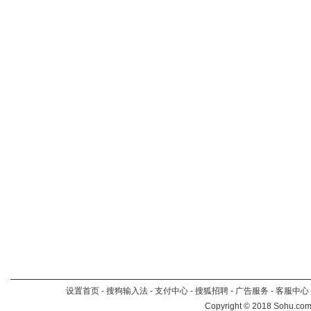
设置首页
-
搜狗输入法
-
支付中心
-
搜狐招聘
-
广告服务
-
客服中心
Copyright
©
2018 Sohu.com 