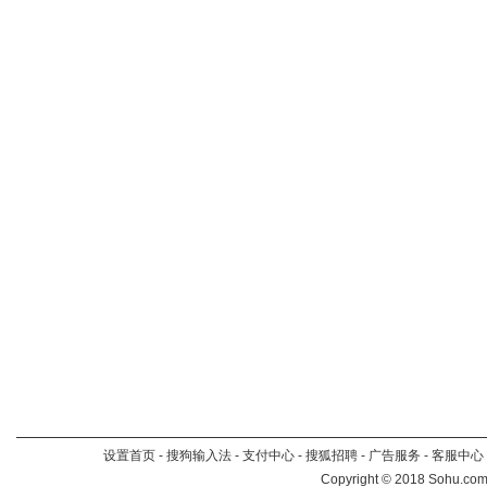
设置首页
-
搜狗输入法
-
支付中心
-
搜狐招聘
-
广告服务
-
客服中心
Copyright
©
2018 Sohu.com 