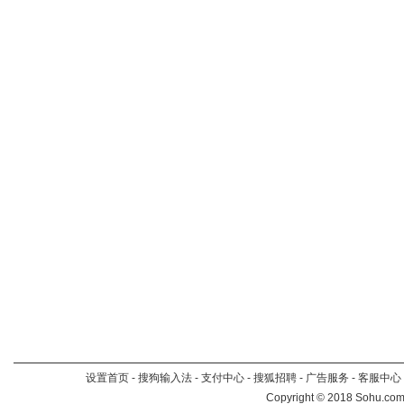
设置首页
-
搜狗输入法
-
支付中心
-
搜狐招聘
-
广告服务
-
客服中心
Copyright
©
2018 Sohu.com 