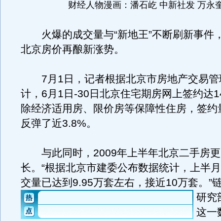
财经人物漫画：潘石屹 中新社发 万永奎
火爆的成交量与“新地王”不断刷新事件
北京房价再酿新涨势。
7月1日，记者根据北京市房地产交易管
计，6月1日-30日北京住宅期房网上签约达1
除经济适用房、限价房等保障性住房，签约
反弹了近3.8%。
与此同时，2009年上半年北京二手房更
长。“根据北京市建委公布数据统计，上半
交量已达到9.95万套左右，接近10万套。
”
研究
这一