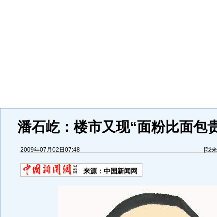
潘石屹：楼市又现“面粉比面包贵
2009年07月02日07:48
[
我来
来源：
中国新闻网