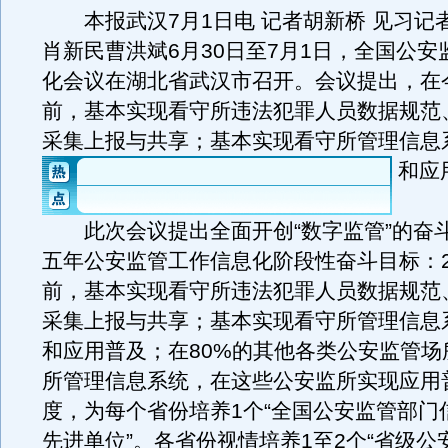
本报武汉7月1日电 记者胡新桥 见习记者
肖新民曹洪斌6月30日至7月1日，全国公安
化会议在湖北省武汉市召开。会议提出，在
前，基本实现看守所违法犯罪人员数据规范
采集上报与共享；基本实现看守所管理信息
和应
此次会议提出全面开创“数字监管”的奋
五年公安监管工作信息化阶段性奋斗目标：20
前，基本实现看守所违法犯罪人员数据规范
采集上报与共享；基本实现看守所管理信息
和应用普及；在80%的其他各类公安监管场
所管理信息系统，在这些公安监所实现应用
度，为每个省份培养1个“全国公安监管部门
先进单位”。各省份视情培养1至2个“省级公