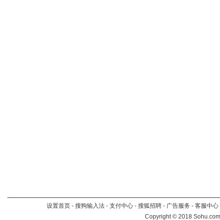
设置首页
-
搜狗输入法
-
支付中心
-
搜狐招聘
-
广告服务
-
客服中心
Copyright
©
2018 Sohu.com 