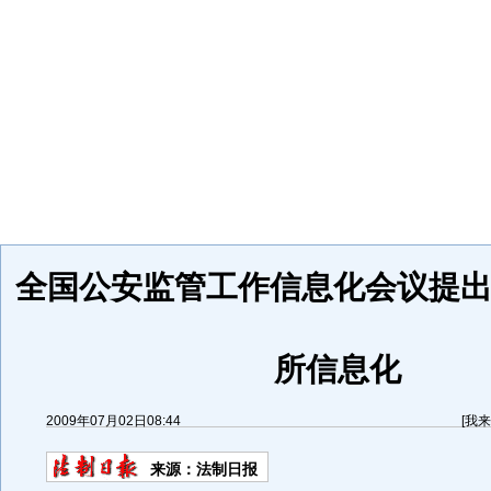
全国公安监管工作信息化会议提出
所信息化
2009年07月02日08:44
[
我来
来源：
法制日报