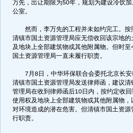
万先，出让期限为50年，规划为建设冷饮加
公室。
然而，李万先的工程并未如约完工。按
清镇市国土资源管理局应无偿收回该宗地的
及地块上全部建筑物或其他附属物。但时至
国土资源管理局一直未履行职责。
7月8日，中华环保联合会委托北京长安
清镇市国土资源管理局发送律师函，建议清
管理局在收到律师函后10日内，按约定收回
使用权及地块上全部建筑物或其他附属物，
对环境造成的潜在危害。但清镇市国土资源
行职责。