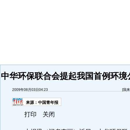
中华环保联合会提起我国首例环境
2009年08月03日04:23
[
我来
来源：
中国青年报
打印 关闭