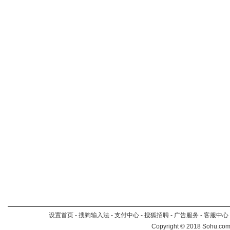
设置首页
-
搜狗输入法
-
支付中心
-
搜狐招聘
-
广告服务
-
客服中心
Copyright
©
2018 Sohu.com 