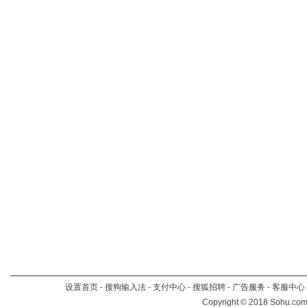
设置首页
-
搜狗输入法
-
支付中心
-
搜狐招聘
-
广告服务
-
客服中心
Copyright
©
2018 Sohu.com 