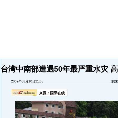
台湾中南部遭遇50年最严重水灾 高
2009年08月10日21:33
[
我来
来源：
国际在线