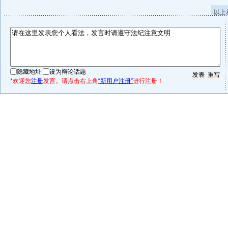
以上
隐藏地址
设为辩论话题
*欢迎您
注册
发言。请点击右上角
“新用户注册”
进行注册！