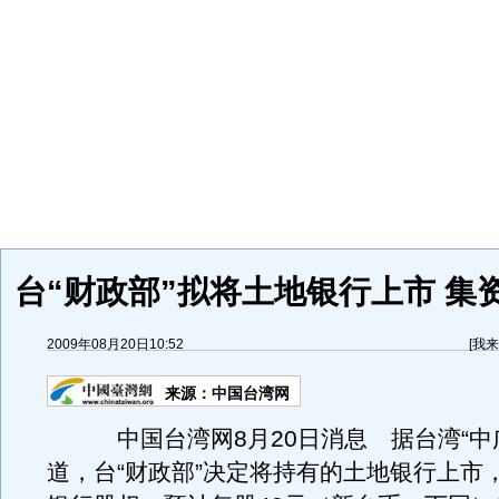
台“财政部”拟将土地银行上市 集
2009年08月20日10:52
[
我来
来源：
中国台湾网
中国台湾网8月20日消息 据台湾“中广
道，台“财政部”决定将持有的土地银行上市，