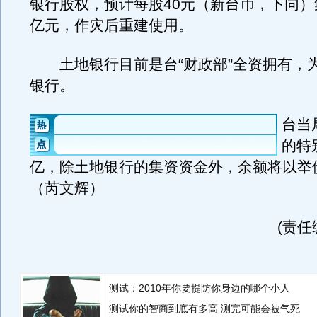
银行股权，预计每股40元（新台币，下同）集
亿元，作灾后重建使用。
土地银行目前是台“财政部”全资拥有，
银行。
台当
的特
亿，除土地银行的集资资金外，余额将以举
（芮文辉）
(责任
测试：2010年你要提防你身边的哪个小人
测试你的智商到底有多高 测完可能会被气死