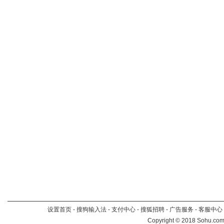
设置首页
-
搜狗输入法
-
支付中心
-
搜狐招聘
-
广告服务
-
客服中心
Copyright
©
2018 Sohu.com 