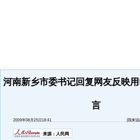
河南新乡市委书记回复网友反映用
言
2009年08月25日18:41
[
我来说
来源：
人民网