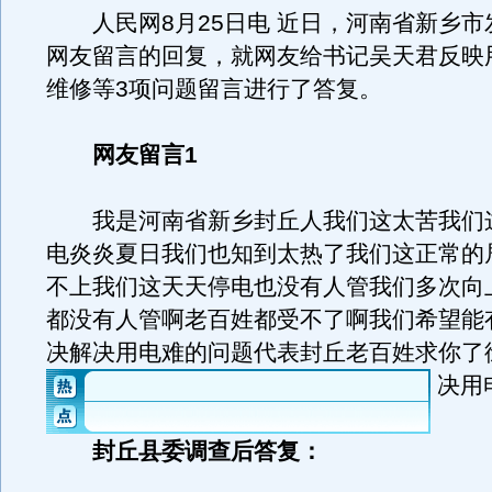
人民网8月25日电 近日，河南省新乡市
网友留言的回复，就网友给书记吴天君反映
维修等3项问题留言进行了答复。
网友留言1
我是河南省新乡封丘人我们这太苦我们
电炎炎夏日我们也知到太热了我们这正常的
不上我们这天天停电也没有人管我们多次向
都没有人管啊老百姓都受不了啊我们希望能
决解决用电难的问题代表封丘老百姓求你了
决用
封丘县委调查后答复：