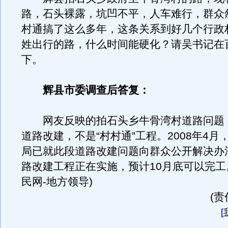
路，石头裸露，坑凹不平，人车难行，群众
村通搞了这么多年，这条关系到好几个行政
姓出行的路，什么时间能硬化？请吴书记在
下。
辉县市委调查后答复：
网友反映的拍石头乡牛骨湾村道路问题
道路改建，不是“村村通”工程。2008年4月
局已就此段道路改建问题向群众公开解决办
路改建工程正在实施，预计10月底可以完工
民网-地方领导)
(
[