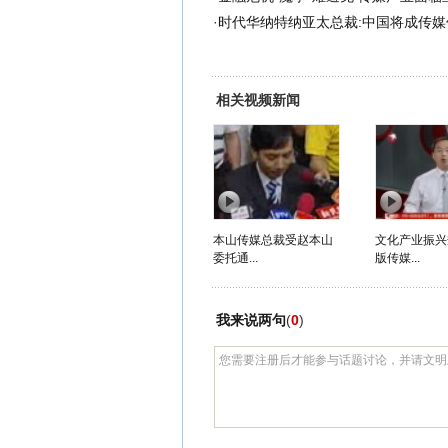
·
时代华纳特纳亚太总裁:中国将成传媒
相关视频新闻
本山传媒总裁受赵本山
文化产业振兴
委托通...
版传媒...
我来说两句
(
0
)