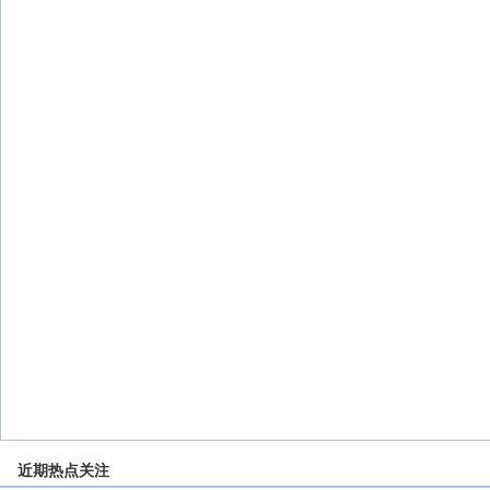
近期热点关注