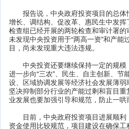
报告说，中央政府投资项目的总体情
增长、调结构、促改革、惠民生中发挥
检查组已经开展的两轮检查和审计署的
未发现中央投资用于“两高一资”和产能
目，尚未发现重大违法违规。
中央投资还要继续保持一定的规模，
进一步向“三农”、民生、自主创新、节
设、区域协调发展等经济社会发展薄弱
坚决抑制部分行业的产能过剩和盲目重
业发展也要加强引导和规范，防止一哄
目前，中央政府投资项目进展顺利，
资金使用比较规范，项目建设在确保工