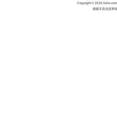
Copyright
©
2018 Sohu.com 
搜狐不良信息举