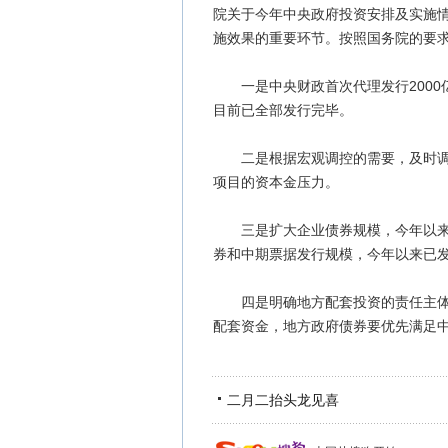
院关于今年中央政府投资安排及实施
施效果的重要环节。按照国务院的要
一是中央财政首次代理发行2000
目前已全部发行完毕。
二是根据宏观调控的需要，及时调整
项目的资本金压力。
三是扩大企业债券规模，今年以来已核
券和中期票据发行规模，今年以来已发行
四是明确地方配套投资的责任主体和
配套资金，地方政府债券要优先满足
二月二抬头龙见喜