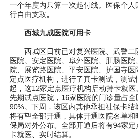
一个年度内只算一次起付线。医保个人
行自由支取。
西城九成医院可用卡
西城区日前已对复兴医院、武警二院
医院、安定医院、阜外医院、肛肠医院
院、展览路医院、平安医院、护国寺医院
定点医疗机构，进行了真卡测试，测试
起，这12家定点医疗机构启动持卡就医
先期试点医院，16家医院的门诊量占全
90%。下周，该区内其他承担社保卡结
将有望全部开通，具体开通医院名单和
保局对外公布。全部开通后将有94家定
卡就医、实时结算。