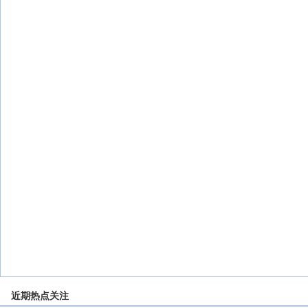
近期热点关注