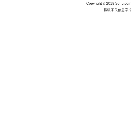
Copyright
©
2018 Sohu.com 
搜狐不良信息举