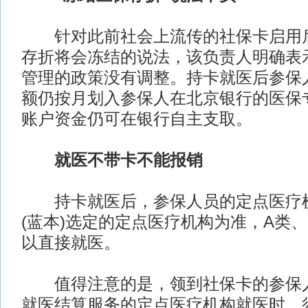
针对此前社会上流传的社保卡启用后
存折将会冻结的说法，该负责人明确表
管理的政策没有调整。持卡就医后参保
额仍按月划入参保人在北京银行的医保
账户资金仍可在银行自主支取。
就医不带卡不能报销
持卡就医后，参保人员的定点医疗机
(蓝本)选定的定点医疗机构为准，A类
以直接就医。
值得注意的是，领到社保卡的参保人
就医结算服务的定点医疗机构就医时，