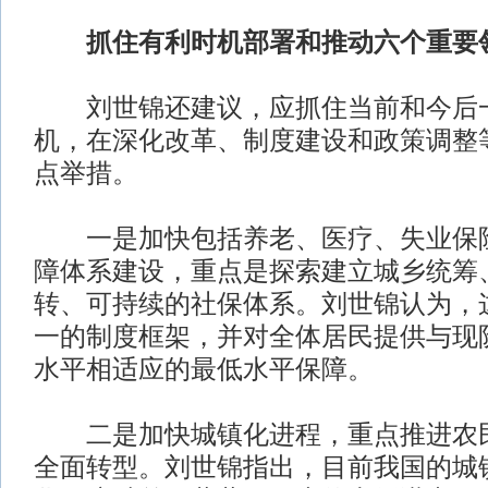
抓住有利时机部署和推动六个重要
刘世锦还建议，应抓住当前和今后一
机，在深化改革、制度建设和政策调整
点举措。
一是加快包括养老、医疗、失业保险
障体系建设，重点是探索建立城乡统筹
转、可持续的社保体系。刘世锦认为，
一的制度框架，并对全体居民提供与现
水平相适应的最低水平保障。
二是加快城镇化进程，重点推进农民
全面转型。刘世锦指出，目前我国的城