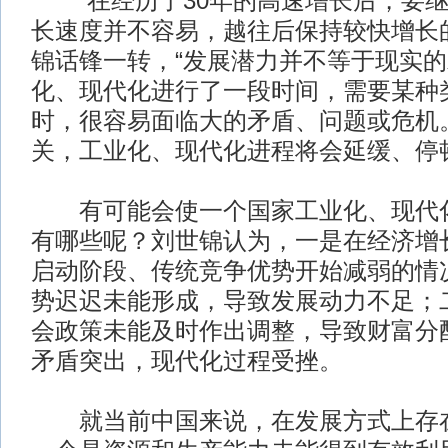
“在经历了30年的高速增长后，要继
长速度并不容易，越往后保持较快增长
锦话锋一转，“发展潜力并不等于现实
化、现代化进行了一段时间，需要某种
时，很容易面临大的矛盾、问题或危机
关，工业化、现代化进程将会延缓、停
有可能会使一个国家工业化、现代化
有哪些呢？刘世锦认为，一是在经济增
启动阶段、传统竞争优势开始减弱的情
势迟迟未能形成，导致发展动力不足；
会政策未能及时作出调整，导致财富分
矛盾突出，现代化过程受挫。
就当前中国来说，在发展方式上存在