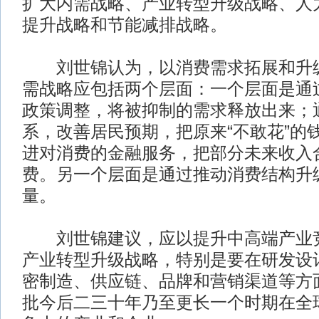
扩大内需战略、产业转型升级战略、人
提升战略和节能减排战略。
刘世锦认为，以消费需求拓展和升级
需战略应包括两个层面：一个层面是通
政策调整，将被抑制的需求释放出来；
系，改善居民预期，把原来“不敢花”的
进对消费的金融服务，把部分未来收入
费。另一个层面是通过推动消费结构升
量。
刘世锦建议，应以提升中高端产业竞
产业转型升级战略，特别是要在研发设
密制造、供应链、品牌和营销渠道等方
批今后二三十年乃至更长一个时期在全