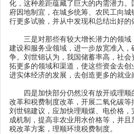
化，这种差距蕴藏了巨大的内需潜力。
府因地制宜，在城乡统筹、农民工向城
行更多试验，并从中发现和总结出好的
三是对那些有较大增长潜力的领域，
建设和服务业领域，进一步放宽准入，
争。刘世锦认为，我国储蓄率高，社会
拓更多的领域和渠道，使这些资金去创
进实体经济的发展，去创造更多的就业
四是加快部分仍然没有放开或理顺的
改革和税费制度改革，开展二氧化碳等
刘世锦建议，应加快理顺煤、电价格，
成机制，提高非农业用水价格等，并且
税改革方案，理顺环境税费制度。