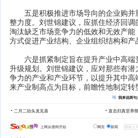
五是积极推进市场导向的企业购并重
整力度。刘世锦建议，应抓住经济回调
淘汰缺乏市场竞争力的低效和无效产能
方式促进产业结构、企业组织结构和产
六是抓紧制定旨在提升产业中高端竞
升级规划。刘世锦建议，应对那些有潜
争力的产业和产业环节，以提升其中高
来产业制高点为目标，前瞻性地制定转
我来说两句
(
二月二抬头龙见喜
直击归真堂养
上网从搜狗开始
网页
新闻