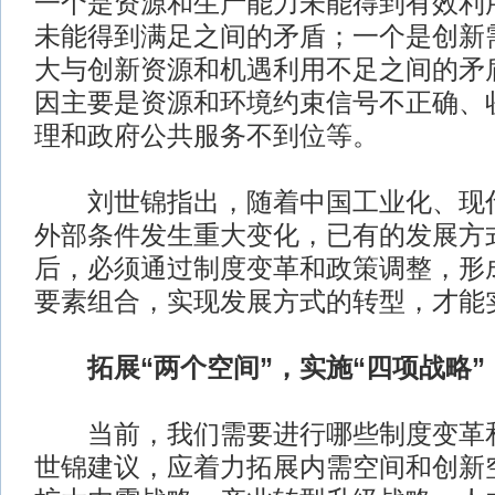
一个是资源和生产能力未能得到有效利
未能得到满足之间的矛盾；一个是创新
大与创新资源和机遇利用不足之间的矛
因主要是资源和环境约束信号不正确、
理和政府公共服务不到位等。
刘世锦指出，随着中国工业化、现代
外部条件发生重大变化，已有的发展方
后，必须通过制度变革和政策调整，形
要素组合，实现发展方式的转型，才能
拓展“两个空间”，实施“四项战略”
当前，我们需要进行哪些制度变革和
世锦建议，应着力拓展内需空间和创新