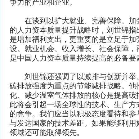
争力的产业和企业。
在谈到以扩大就业、完善保障、加强
的人力资本质量提升战略时，刘世锦指
是增加福利支出，更重要的是立足于加
设。就业机会、收入增长、社会保障，
是中国人力资本质量持续提高的必备要
刘世锦还强调了以减排与创新并举、
碳排放强度为重点的节能减排战略。他
化、减少温室气体排放的核心是提高碳
此将会引起一场全球性的技术、生产方
的竞争。我们应当以积极态度看待和参
与发达国家的技术差距。如果能够利用
领域还可能取得领先。