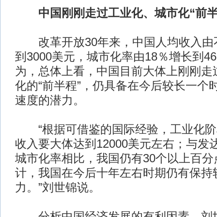
中国刚刚走过工业化、城市化“前半
改革开放30年来，中国人均收入由不
到3000美元，城市化率由18％增长到4
为，总体上看，中国目前大体上刚刚走
化的“前半程”，仍具备在今后较长一个
速度的潜力。
“根据可借鉴的国际经验，工业化阶
收入要大体达到12000美元左右；与发
城市化率相比，我国仍有30个以上百分
计，我国在今后十年左右时期仍有保持
力。”刘世锦说。
分析中国经济发展的有利因素，刘世