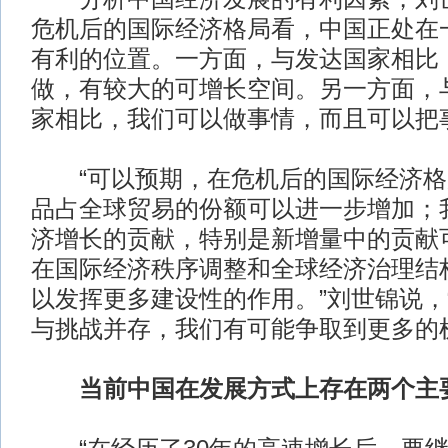
危机后的国际经济格局看，中国正处在
有利的位置。一方面，与发达国家相比
做，有较大的可增长空间。另一方面，
家相比，我们可以做事情，而且可以把
“可以预期，在危机后的国际经济格
品占全球贸易的份额可以进一步增加；
济增长的贡献，特别是新增量中的贡献
在国际经济秩序调整和全球经济治理结
以发挥更多建设性的作用。”刘世锦说，
与挑战并存，我们有可能争取到更多的
当前中国在发展方式上存在两个主