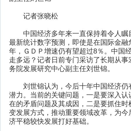
记者张晓松
中国经济多年来一直保持着令人瞩目
最新统计数字预测，即使是在国际金融危
年，ＧＤＰ增速仍有望超过8％。中国
走多远？记者日前专门采访了长期从事
务院发展研究中心副主任刘世锦。
刘世锦认为，今后十年中国经济仍有
潜力。当前的关键问题，一是要深入认
在的矛盾问题及其成因，二是要抓住时
变发展方式，推动重要领域改革，为今
济平稳较快发展打好基础。