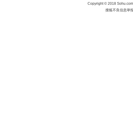
Copyright
©
2018 Sohu.com 
搜狐不良信息举