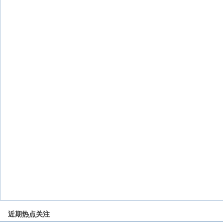
近期热点关注