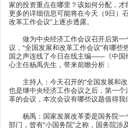
家的投资重点在哪里？该如何分配，才能
更多的详细信息可能将在今天（9日）召
改革工作会议”上逐步透露。
做为中央经济工作会议召开后第一
议，“全国发展和改革工作会议”有哪些
国之声连线了今日在线主编——《中国
心主任杨禹先生，带来前瞻分析：
主持人：今天召开的“全国发展和改
也是继中央经济工作会议之后，第一个
革的会议，本次会议有哪些议题值得我
杨禹：国家发展改革委是国务院一个
部门，曾有“小国务院”之称，国务院涉