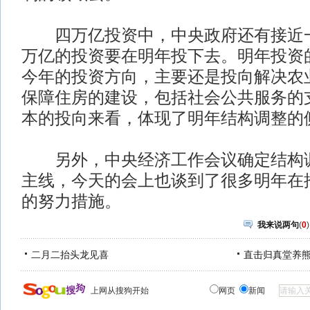
四万亿投资中，中央政府还有接近一半
万亿的投资要在明年投下去。明年投资
今年的投资方向，主要还是投向解决农
保障住房的建设，包括社会公共服务的
本的投向来看，体现了明年结构调整的
另外，中央经济工作会议确定结构调
主线，今天的会上也谈到了很多明年在
的努力措施。
我来说两句
(
0
)
二月二抬头龙见喜
直击归真堂养
上网从搜狗开始
网页
新闻