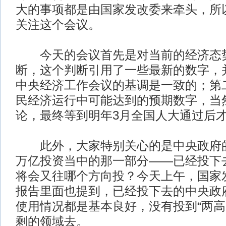
大的事项都是由国家发改委来牵头，所
关注这个会议。
今天的会议首先是对当前的经济态势
断，这个判断引用了一些最新的数字，
中央经济工作会议的基调是一致的；第
民经济运行中可能达到的预期数字，当
论，最终等到明年3月全国人大通过后
此外，大家特别关心的是中央政府的
万亿投资当中的那一部分——已经投下
将会又往哪个方向投？今天上午，国家
报告里面也提到，已经投下去的中央政
使用情况都是基本良好，没有投到“两高
剩的领域去。