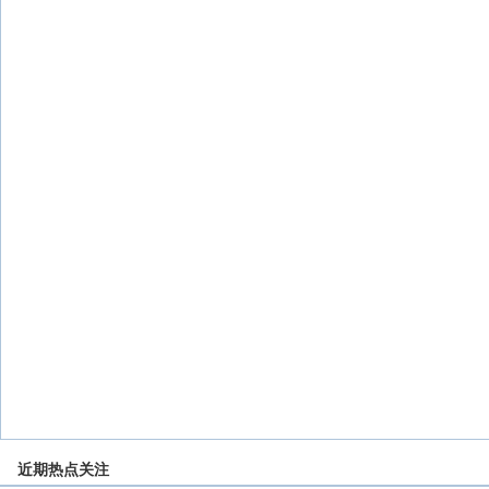
近期热点关注