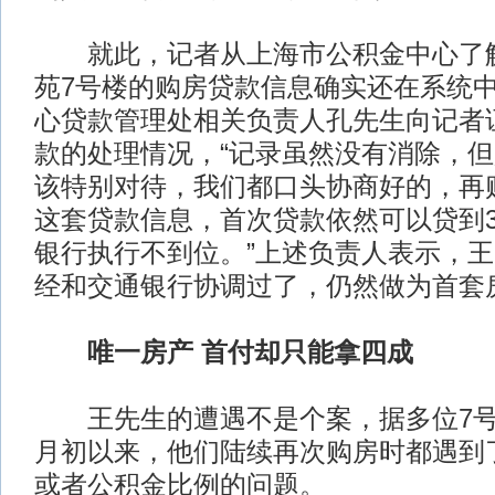
就此，记者从上海市公积金中心了解
苑7号楼的购房贷款信息确实还在系统
心贷款管理处相关负责人孔先生向记者
款的处理情况，“记录虽然没有消除，
该特别对待，我们都口头协商好的，再
这套贷款信息，首次贷款依然可以贷到3
银行执行不到位。”上述负责人表示，
经和交通银行协调过了，仍然做为首套
唯一房产 首付却只能拿四成
王先生的遭遇不是个案，据多位7号
月初以来，他们陆续再次购房时都遇到
或者公积金比例的问题。