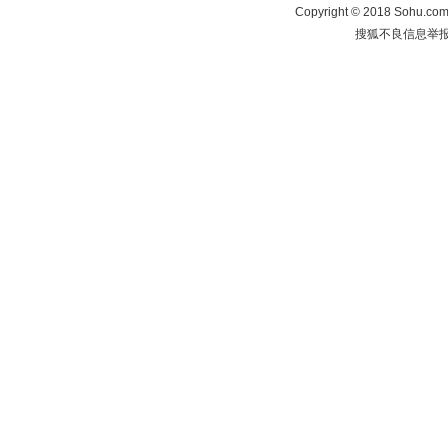
Copyright
©
2018 Sohu.com 
搜狐不良信息举