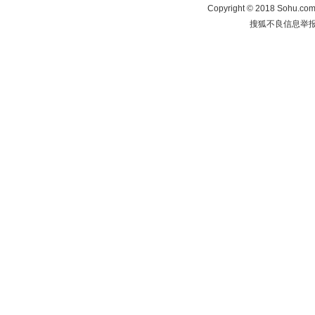
Copyright
©
2018 Sohu.com 
搜狐不良信息举