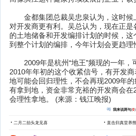
金都集团总裁吴忠泉认为，这时候上
对开发商更有利。吴总认为，现在正是各
的土地储备和开发编排计划的时候，这
到整个计划的编排，今年计划会更趋理
2009年是杭州“地王”频现的一年，
2010年年初的这个收紧信号，有开发商
地可能会回归理性，不会再现2009年的
有拿到地，资金非常充裕的开发商会在2
会理性拿地。 (来源：钱江晚报)
我来说两句
(
0
)
二月二抬头龙见喜
直击归真堂养