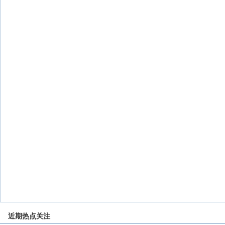
近期热点关注