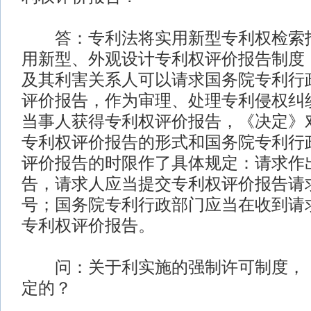
答：专利法将实用新型专利权检索报
用新型、外观设计专利权评价报告制度
及其利害关系人可以请求国务院专利行
评价报告，作为审理、处理专利侵权纠
当事人获得专利权评价报告，《决定》
专利权评价报告的形式和国务院专利行
评价报告的时限作了具体规定：请求作
告，请求人应当提交专利权评价报告请
号；国务院专利行政部门应当在收到请
专利权评价报告。
问：关于利实施的强制许可制度，《
定的？