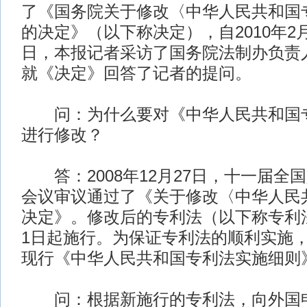
了《国务院关于修改〈中华人民共和国
的决定》（以下称决定），自2010年2
日，本报记者采访了国务院法制办负责
就《决定》回答了记者的提问。
问：为什么要对《中华人民共和国专
进行修改？
答：2008年12月27日，十一届全
会议审议通过了《关于修改〈中华人民
决定》。修改后的专利法（以下称专利法）
1日起施行。为保证专利法的顺利实施
现行《中华人民共和国专利法实施细则
问：根据新施行的专利法，向外国申