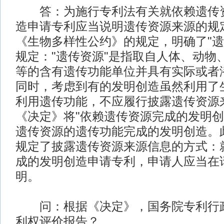
答：为施行专利法有关就依赖遗传资
造申请专利应当说明遗传资源来源的规
《生物多样性公约》的规定，明确了"遗
规定："遗传资源"是指取自人体、动物
等的含有遗传功能单位并具有实际或者
同时，考虑到有的发明创造虽然利用了
利用遗传功能，不应履行披露遗传资源
《决定》将"依赖遗传资源完成的发明创
遗传资源的遗传功能完成的发明创造。
规定了披露遗传资源来源信息的方式：
成的发明创造申请专利，申请人应当在
明。
问：根据《决定》，国务院专利行政
利权评价报告？