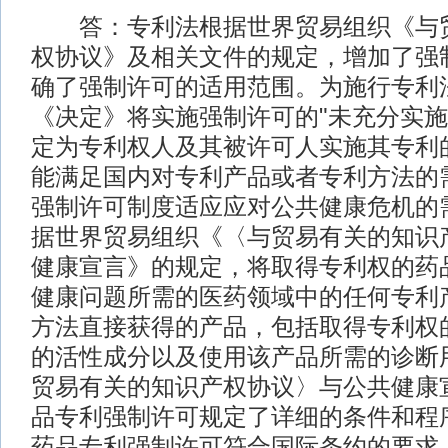
答：专利法根据世界贸易组织《与贸
权协议》及相关文件的规定，增加了强
确了强制许可的适用范围。为施行专利
《决定》将实施强制许可的"未充分实施
定为专利权人及其被许可人实施其专利
能满足国内对专利产品或者专利方法的
强制许可制度适应应对公共健康危机的
据世界贸易组织《〈与贸易有关的知识
健康宣言》的规定，将取得专利权的药
健康问题所需的医药领域中的任何专利
方法直接获得的产品，包括取得专利权
的活性成分以及使用该产品所需的诊断
贸易有关的知识产权协议〉与公共健康
品专利强制许可规定了详细的条件和程
药品专利强制许可符合国际条约的要求