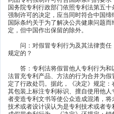
国务院专利行政部门依照专利法第五十
强制许可的决定，应当同时符合中国缔
国际条约关于为了解决公共健康问题而
定，但中国作出保留的除外。
问：对假冒专利行为及其法律责任，
规定的？
答：专利法将假冒他人专利行为和以
法冒充专利产品、方法的行为合并为假
定了行政处罚。据此，《决定》规定：
其包装上标注专利标识、擅自使用他人
者变造专利文书等使公众造成混淆，将
技术或者设计误认为是专利技术或者专