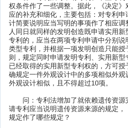
权条件作了一些调整。据此，《决定》
应的补充和细化，主要包括：对专利申
计简要说明应当写明的事项作了相应调
人同日就同样的发明创造既申请实用新
专利的，应当在两项专利申请中分别说
类型专利，并根据一项发明创造只能授
则，规定同时申请发明专利、实用新型
已经取得的实用新型专利权的，方可授
确规定一件外观设计中的多项相似外观
外观设计相似，且不得超过10项。
问：专利法增加了就依赖遗传资源完
请专利应当说明遗传资源来源的规定，
规定作了哪些规定？