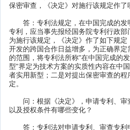
保密审查，《决定》对施行该规定作了
答：专利法规定，在中国完成的发明
专利，应当事先报经国务院专利行政部
为施行该规定，《决定》作了如下规定
开发的跨国合作日益增多，为正确界定
的范围，将专利法所称"在中国完成的
型"界定为技术方案的实质性内容在中
者实用新型；二是对提出保密审查的程
定。
问：根据《决定》，申请专利、审查
以及授权条件有哪些变化？
答：专利法对申请专利、审查专利申