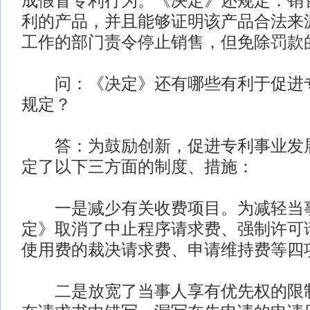
成假冒专利行为。《决定》还规定：销
利的产品，并且能够证明该产品合法来
工作的部门责令停止销售，但免除罚款
问：《决定》还有哪些有利于促进专
规定？
答：为鼓励创新，促进专利事业发展
定了以下三方面的制度、措施：
一是减少有关收费项目。为减轻当事
定》取消了中止程序请求费、强制许可
使用费的裁决请求费、申请维持费等四
二是放宽了当事人享有优先权的限制