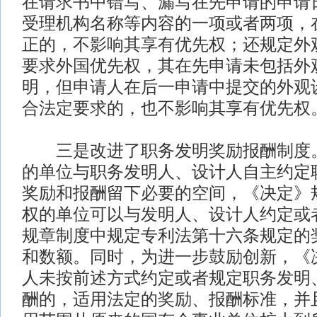
在请求书中错写、漏写在先申请的申请
受理机构名称等内容的一项或者两项，
正的，不影响其享有优先权；还规定外
要求外国优先权，其在先申请未包括外
明，但申请人在后一申请中提交的外观
合法定要求的，也不影响其享有优先权
三是改进了职务发明奖励报酬制度。
的单位与职务发明人、设计人自主约定
奖励和报酬留下必要的空间，《决定》
权的单位可以与发明人、设计人约定或
规章制度中规定专利法第十六条规定的
和数额。同时，为进一步鼓励创新，《
人未按前述方式约定或者规定职务发明
酬的，适用法定的奖励、报酬标准，并