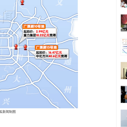
狐新闻制图