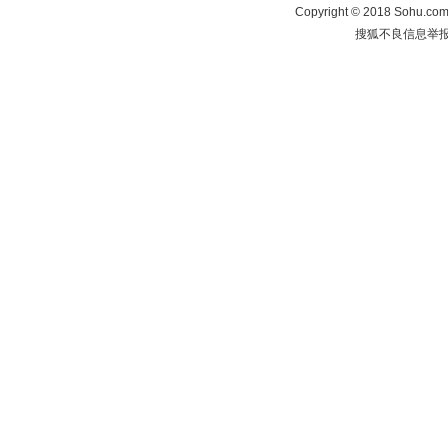
Copyright
©
2018 Sohu.com 
搜狐不良信息举