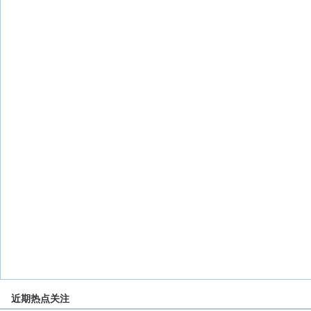
近期热点关注