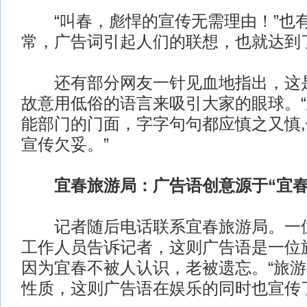
“叫春，彪悍的宣传无需理由！”也
常，广告词引起人们的联想，也就达到
还有部分网友一针见血地指出，这是
故意用低俗的语言来吸引大家的眼球。
能部门的门面，字字句句都应慎之又慎,
宣传欠妥。”
宜春旅游局：广告语创意源于“宜春太
记者随后电话联系宜春旅游局。一位
工作人员告诉记者，这则广告语是一位
因为宜春不被人认识，老被遗忘。“旅
性质，这则广告语在娱乐的同时也宣传