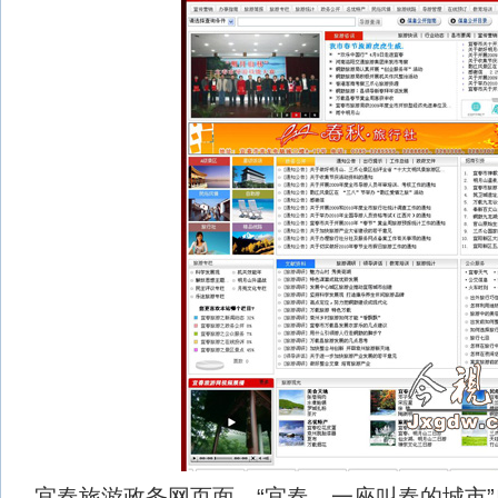
宜春旅游政务网页面，“宜春，一座叫春的城市