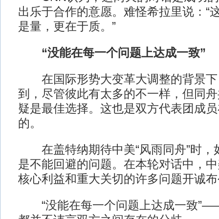
出乐于合作的意愿。难怪希拉里说：“
是量，更在于质。”
“没能在每一个问题上达成一致”
在国际形势大变革大调整的背景下
到，尽管彼此有太多的不一样，但同舟
疑是最佳选择。这也是双方代表团成员
的。
在盖特纳期待中美“风雨同舟”时，
是不能回避的问题。在本轮对话中，中
核心利益和重大关切的许多问题开诚布
“没能在每一个问题上达成一致”—