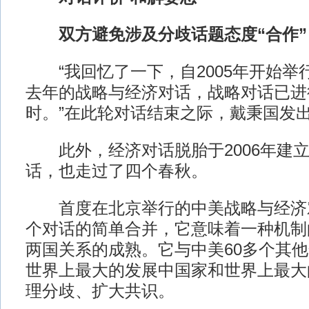
双方避免涉及分歧话题态度“合作”
“我回忆了一下，自2005年开始举
去年的战略与经济对话，战略对话已进行
时。”在此轮对话结束之际，戴秉国发
此外，经济对话脱胎于2006年建立
话，也走过了四个春秋。
首度在北京举行的中美战略与经济
个对话的简单合并，它意味着一种机制
两国关系的成熟。它与中美60多个其
世界上最大的发展中国家和世界上最大
理分歧、扩大共识。