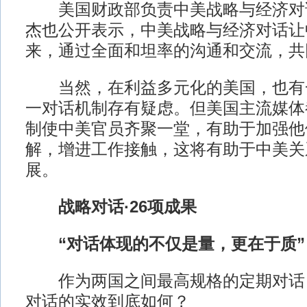
美国财政部负责中美战略与经济对
杰也公开表示，中美战略与经济对话让
来，通过全面和坦率的沟通和交流，共
当然，在利益多元化的美国，也有
一对话机制存有疑虑。但美国主流媒体
制使中美官员齐聚一堂，有助于加强他
解，增进工作接触，这将有助于中美关
展。
战略对话·26项成果
“对话体现的不仅是量，更在于质”
作为两国之间最高规格的定期对话
对话的实效到底如何？