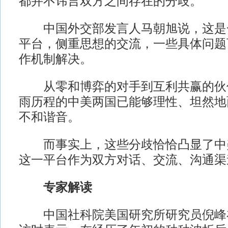
都并不讳言双方之间存在的分歧。
中国外交部发言人马朝旭说，这是
平台，侧重思想的交流，一些具体问题
作机制解决。
从零和博弈的对手到互利共赢的伙伴
雨历程的中美两国已能够理性、坦然地
不和谐音。
而事实上，这些分歧恰恰凸显了中
这一平台作为双方对话、交流、沟通渠
专家解读
中国社科院美国研究所研究员倪峰