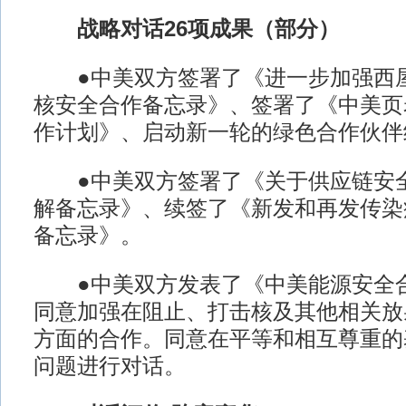
战略对话26项成果（部分）
●中美双方签署了《进一步加强西屋A
核安全合作备忘录》、签署了《中美页
作计划》、启动新一轮的绿色合作伙伴
●中美双方签署了《关于供应链安全
解备忘录》、续签了《新发和再发传染
备忘录》。
●中美双方发表了《中美能源安全合
同意加强在阻止、打击核及其他相关放
方面的合作。同意在平等和相互尊重的
问题进行对话。