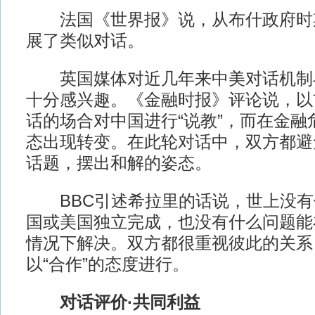
法国《世界报》说，从布什政府时
展了类似对话。
英国媒体对近几年来中美对话机制
十分感兴趣。《金融时报》评论说，以
话的场合对中国进行“说教”，而在金融
态出现转变。在此轮对话中，双方都避
话题，摆出和解的姿态。
BBC引述希拉里的话说，世上没有
国或美国独立完成，也没有什么问题能
情况下解决。双方都很重视彼此的关系
以“合作”的态度进行。
对话评价·共同利益