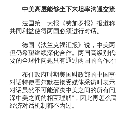
中美高层能够坐下来坦率沟通交流
法国第一大报《费加罗报》报道称
共同利益使得两国必须进行对话。
德国《法兰克福汇报》说，中美两
但仍希望继续深化合作。两国高级别代
要的全球性问题只有通过两国的合作才
布什政府时期美国财政部的中国事
对话特使霍尔默在接受媒体采访时表示
对话虽然不可能解决中美之间的所有问
深中美之间的相互理解”，因此再怎么
经济对话机制都不为过。