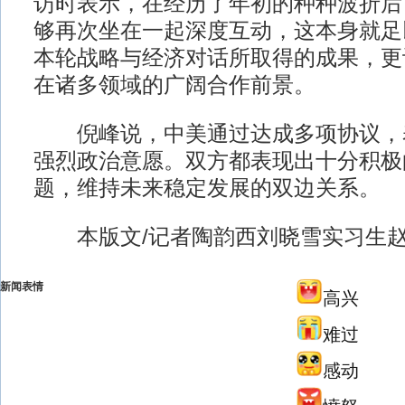
访时表示，在经历了年初的种种波折后
够再次坐在一起深度互动，这本身就足
本轮战略与经济对话所取得的成果，更
在诸多领域的广阔合作前景。
倪峰说，中美通过达成多项协议，
强烈政治意愿。双方都表现出十分积极
题，维持未来稳定发展的双边关系。
本版文/记者陶韵西刘晓雪实习生赵
新闻表情
高兴
难过
感动