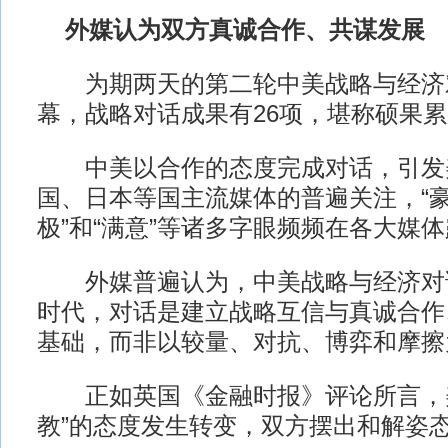
外媒认为双方真诚合作、共谋发展
为期两天的第二轮中美战略与经济对
幕，战略对话成果有26项，堪称硕果
中美以合作的态度完成对话，引发
国、日本等国主流媒体的普遍关注，“豪华
极”和“满意”等诸多字眼频频在各大媒
外媒普遍认为，中美战略与经济对
时代，对话是建立战略互信与真诚合作
基础，而非以较量、对抗、博弈和摩擦
正如英国《金融时报》评论所言，美
教”的态度发生转变，双方摆出和解姿