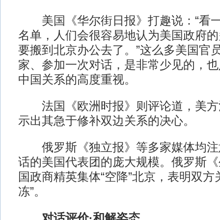
美国《华尔街日报》打趣说：“看一
名单，人们会很容易地认为美国政府的
要搬到北京办公去了。”这么多美国官
家、参加一次对话，是非常少见的，也
中国关系的高度重视。
法国《欧洲时报》则评论道，美方
示出其急于修补双边关系的决心。
俄罗斯《独立报》等多家媒体均注
话的美国代表团的庞大规模。俄罗斯《
国政商精英集体“空降”北京，表明双方
冻”。
对话评价·和解姿态