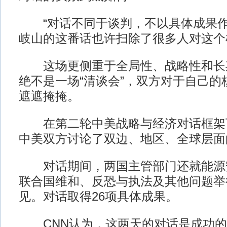
“对话不同于谈判，不以具体成果作
岐山的这番话也许扫除了很多人对这个
这场更侧重于全局性、战略性和长
绝不是一场“清谈会”，双方对于自己的
遮遮掩掩。
在第二轮中美战略与经济对话框架
中美双方讨论了双边、地区、全球层面
对话期间，两国主管部门还就能源
联合国维和、反恐与执法及其他问题举
见。对话取得26项具体成果。
CNN认为，这两天的对话是成功的