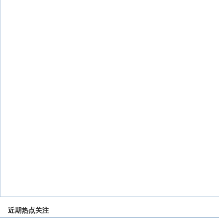
近期热点关注