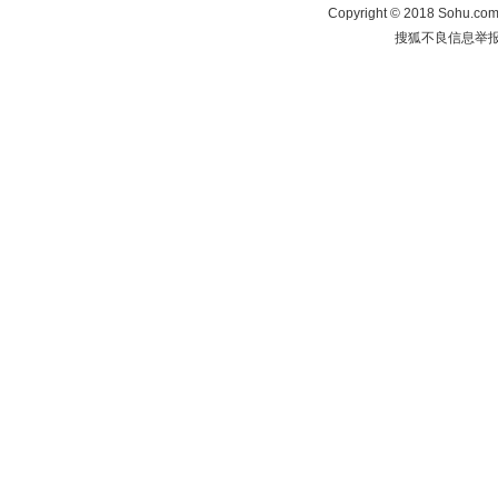
Copyright
©
2018 Sohu.com 
搜狐不良信息举