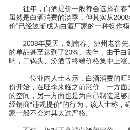
往年，白酒提价一般都会选择在春节
虽然是白酒消费的淡季，但其实从2008
价”已经逐渐成为白酒厂家的一种操作
2008年夏天，剑南春、泸州老窖先
的单品甚至达到了20%。去年，由于白
响，二锅头、汾酒等终端价格集中上涨
一位业内人士表示，白酒消费的旺季
份开始，在旺季来临之前涨价，一方面
的空间，另一方面也是为自己制造足够
经销商“违规提价”的行为，该人士称，
家一般不会对其太过严格。