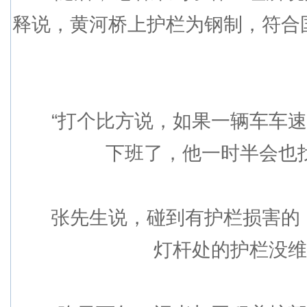
释说，黄河桥上护栏为钢制，符合
“打个比方说，如果一辆车车速过
下班了，他一时半会也
张先生说，碰到有护栏损害的，他
灯杆处的护栏没维