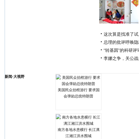
这次算是找准了试
总理的批评呼唤隐
“转基因”的科研评
李娜之争，关公战
新闻·大视野
美国民众抬棺游行 要求国
会弹劾总统特朗普
南方各地水患横行 长江漓
江湘江洪水围城