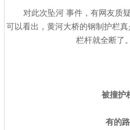
对此次坠河 事件，有网友质疑
可以看出，黄河大桥的钢制护栏真
栏杆就全断了
被撞护
有的路