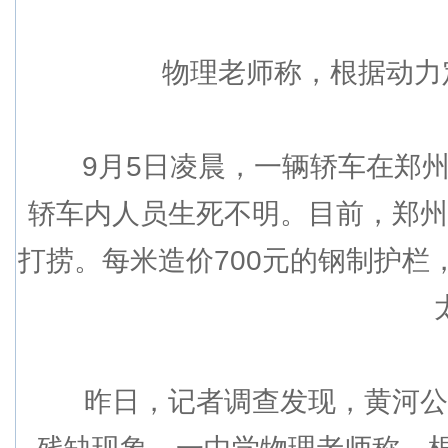
物理老师称，根据动力定理
9月5日凌晨，一辆轿车在郑州
轿车内人员生死不明。目前，郑州
打捞。每米造价700元的钢制护
昨日，记者调查发现，黄河公路