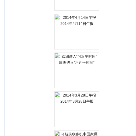
2014年4月14日午报
欧洲进入“习近平时间”
2014年3月28日午报