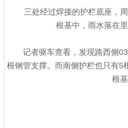
三处经过焊接的护栏底座，周围
根基中，雨水落在里
记者驱车查看，发现路西侧038
根钢管支撑。而南侧护栏也只有5
根基