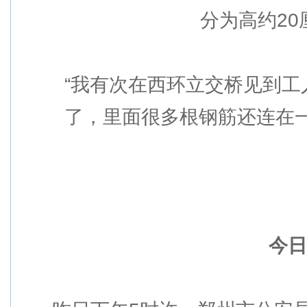
分为高约2
“我有次在西环立交桥见到工人
了，里面很多根钢筋还连在
今日