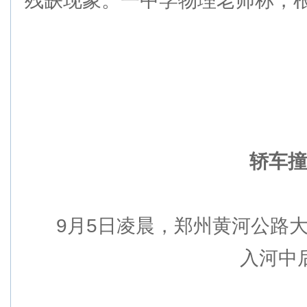
残缺现象。一中学物理老师称，根
轿车撞
9月5日凌晨，郑州黄河公路大
入河中