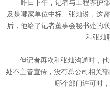
昨日下午，记者与工程养护部经
及是哪家单位中标。张灿说，这需
后，他给了记者董事会秘书处的联
和张灿
但记者再次和张灿沟通时，他表
处不主管宣传，没有总公司相关部
哪个部门许可时，