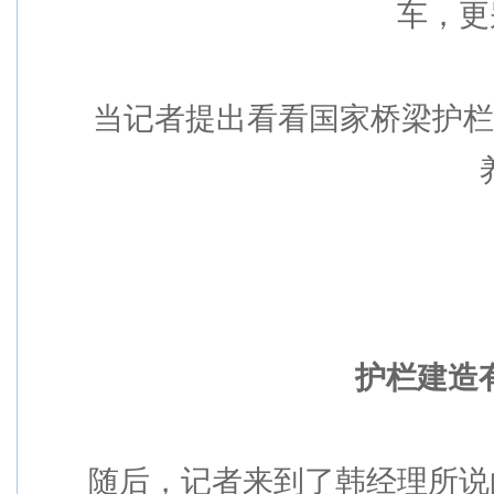
车，更
当记者提出看看国家桥梁护栏执
护栏建造
随后，记者来到了韩经理所说的