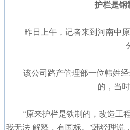
护栏是钢
昨日上午，记者来到河南中原高
该公司路产管理部一位韩姓经理表
的，当时
“原来护栏是铁制的，改造工程
我无法 解释，有国标。”韩经理