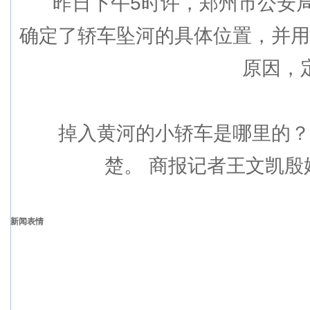
昨日下午5时许，郑州市公安局
确定了轿车坠河的具体位置，并用
原因，
掉入黄河的小轿车是哪里的？轿
楚。 商报记者王文凯殷
新闻表情