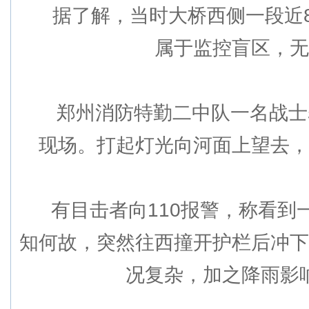
据了解，当时大桥西侧一段近8
属于监控盲区，无
郑州消防特勤二中队一名战士表
现场。打起灯光向河面上望去，
有目击者向110报警，称看到一
知何故，突然往西撞开护栏后冲下
况复杂，加之降雨影