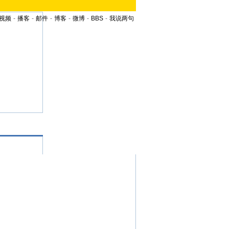
视频
-
播客
-
邮件
-
博客
-
微博
-
BBS
-
我说两句