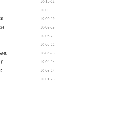
10-10-12
10-09-19
势
10-09-19
成熟
10-09-19
10-06-21
10-05-21
未改变
10-04-25
条件
10-04-14
)
10-03-24
10-01-26