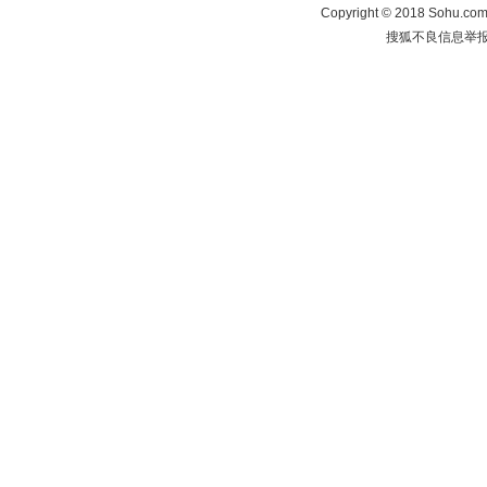
Copyright
©
2018 Sohu.com 
搜狐不良信息举