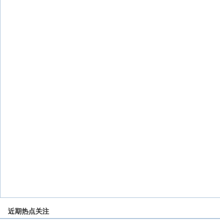
近期热点关注