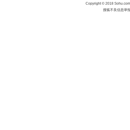
Copyright
©
2018 Sohu.com 
搜狐不良信息举