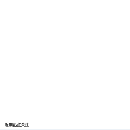
近期热点关注