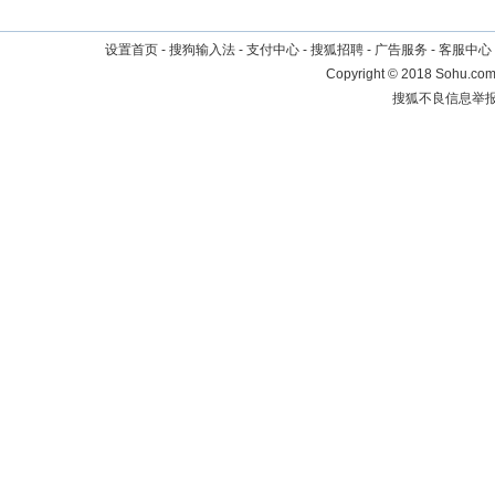
设置首页
-
搜狗输入法
-
支付中心
-
搜狐招聘
-
广告服务
-
客服中心
Copyright
©
2018 Sohu.com 
搜狐不良信息举