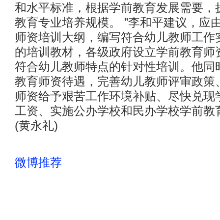
和水平标准，根据学前教育发展需要，
教育专业培养规模。 ”李和平建议，应
师资培训大纲，编写符合幼儿教师工作
的培训教材，各级政府设立学前教育师
符合幼儿教师特点的针对性培训。他同
教育师资待遇，完善幼儿教师评审政策
师资给予艰苦工作环境补贴、尽快兑现
工资、实施公办学校和民办学校学前教
(黄永礼)
微博推荐