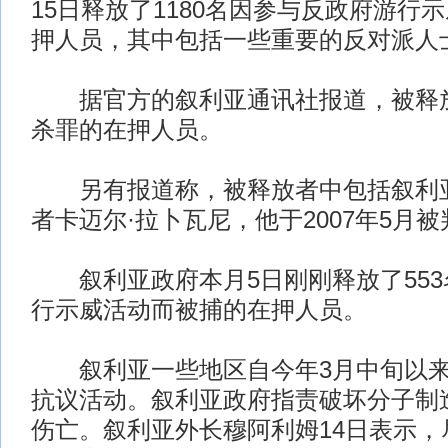
15日释放了1180名因参与反政府游行
押人员，其中包括一些重要的反对派人
据官方的叙利亚通讯社报道，被释放
杀罪的在押人员。
另有报道称，被释放者中包括叙利亚
者卡迈尔·拉卜瓦尼，他于2007年5月被
叙利亚政府本月5日刚刚释放了553
行示威活动而被捕的在押人员。
叙利亚一些地区自今年3月中旬以来
抗议活动。叙利亚政府指责破坏分子制
伤亡。叙利亚外长穆阿利姆14日表示，