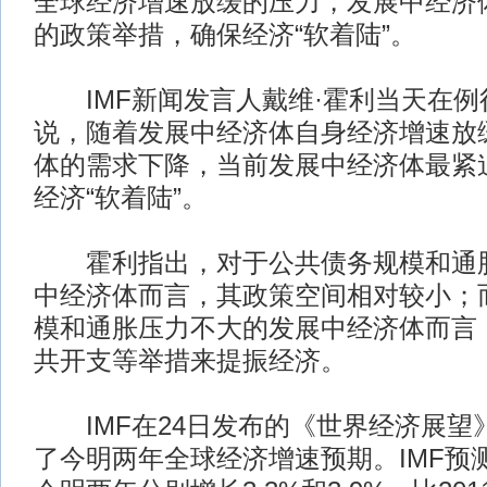
全球经济增速放缓的压力，发展中经济
的政策举措，确保经济“软着陆”。
IMF新闻发言人戴维·霍利当天在例
说，随着发展中经济体自身经济增速放
体的需求下降，当前发展中经济体最紧
经济“软着陆”。
霍利指出，对于公共债务规模和通胀
中经济体而言，其政策空间相对较小；
模和通胀压力不大的发展中经济体而言
共开支等举措来提振经济。
IMF在24日发布的《世界经济展望
了今明两年全球经济增速预期。IMF预