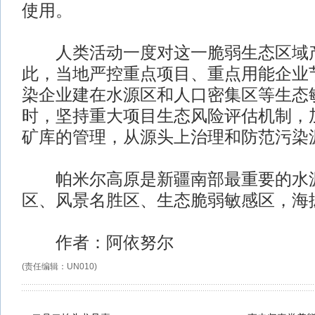
使用。
人类活动一度对这一脆弱生态区域产
此，当地严控重点项目、重点用能企业
染企业建在水源区和人口密集区等生态
时，坚持重大项目生态风险评估机制，
矿库的管理，从源头上治理和防范污染
帕米尔高原是新疆南部最重要的水
区、风景名胜区、生态脆弱敏感区，海拔4
作者：阿依努尔
(责任编辑：UN010)