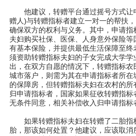
他建议，转赠平台通过摇号方式让申
赠人)与转赠指标者建立一对一的帮扶
确保双方的权利与义务。其中，申请指
夫妇购买社保、医保、人身意外保险等
有基本保险，并提供最低生活保障至终
须资助转赠指标夫妇的子女完成大学学
出，在双方自愿的情况下，转赠指标农
城市落户，则需为其在申请指标者所在城
的保障房，但转赠指标夫妇在农村的所
归申请指标者，国家如果征收转赠指标
无条件同意，相关补偿收入归申请指标
如果转赠指标夫妇在转赠了二胎指标
胎，那该如何处置？他建议，应该取消