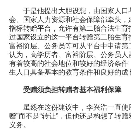
于是他提出大胆设想，由国家人口
会、国家人力资源和社会保障部牵头，
指标转赠平台，允许有第二胎合法生育
过国家设立的这一平台转赠第二胎生育
富裕阶层、公务员等可从平台中申请第
认为，高学历者、富裕阶层、公务员人
有着较高的社会地位和较好的经济条件
生人口具备基本的教育条件和良好的成
受赠须负担转赠者基本福利保障
虽然在这份建议中，李兴浩一直使用
赠”而不是“转让”，但他还是构想了转
义务。