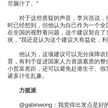
尽脑汁了。”
对于这些质疑的声音，李兴浩说，他
时已经想到，但他认为自己作为一个全
在全国的视野看问题，这个建议契合了
状，“我还是认为这个建议大有益处，利
他认为，这项建议可以充分保障农民
育，有利于促进国家人力资源素质的整
小贫富差距，还可以避免赴港生子、假
诸多计生乱象。
力挺派
@gabinwong：我觉得出发点是好