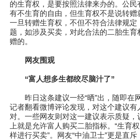
的生育权，是要按照法律来办的。公民
有不生育的自由，但生育权不是说转赠
一旦转赠生育权，不但不符合法律规定
题，如涉及买卖，对此合法的二胎生育
赠的。
网友围观
“富人想多生都绞尽脑汁了”
昨日这条建议一经“晒”出，随即在
记者翻看微博评论发现，对这个建议有
对。一些网友则对这一建议表示质疑，
上就是允许富人购买二胎指标。“生育
样进行买卖”。网友“中油卫士”更是直斥