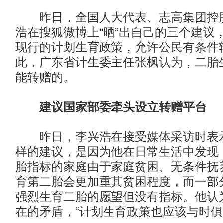
昨日，全国人大代表、志高集团控股
浩在搜狐微博上“晒”出自己的三个建议
现行的计划生育政策，允许公民有条件
此，广东省计生委主任张枫认为，二胎
能转赠的。
建议国家部委牵头设立转赠平台
昨日，李兴浩在接受媒体采访时表示
样的建议，是因为他在日常生活中发现
胎指标的家庭由于家庭贫困、无条件抚
育第二胎会更加重其贫困程度，而一部
强烈生育二胎的愿望但没有指标。他认
在的矛盾，“计划生育政策也应该与时俱