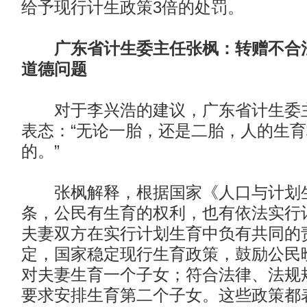
给予现行计生政策3倍的处罚。
广东省计生委主任张枫：转赠不合
道德问题
对于李兴浩的建议，广东省计生委主
表态：“无论一胎，还是二胎，人的生
的。”
张枫解释，根据国家《人口与计划
条，公民有生育的权利，也有依法实行
夫妻双方在实行计划生育中负有共同的
定，国家稳定现行生育政策，鼓励公民
对夫妻生育一个子女；符合法律、法规
要求安排生育第二个子女。这些政策都