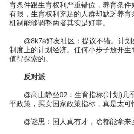
育条件跟生育权利严重错位，养育条件
有限，生育权利充足的人群却缺乏养育
机制能够调整两者其实是好事。
@8k7a好友社区：提议不错。计划
制度上的计划经济。任何小步子放开生
值得探索的。
反对派
@高山静坐02：生育指标(计划)几
平政策，买卖国家政策指标，真是太可
@谜思：国人真有才，啥都能拿来