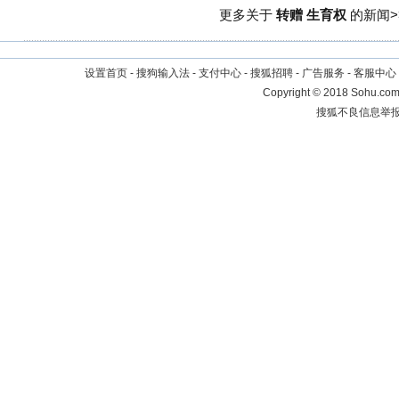
更多关于
转赠 生育权
的新闻>
设置首页
-
搜狗输入法
-
支付中心
-
搜狐招聘
-
广告服务
-
客服中心
Copyright
©
2018 Sohu.com 
搜狐不良信息举