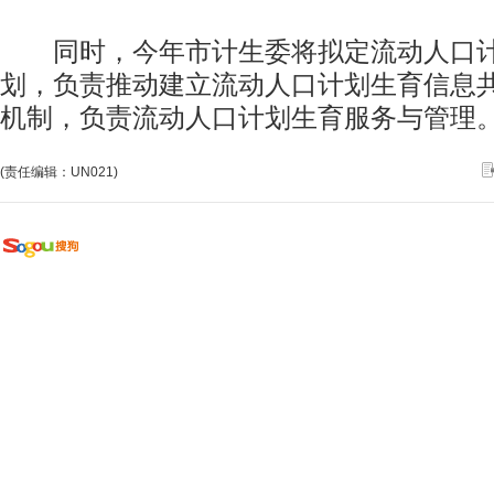
同时，今年市计生委将拟定流动人口计
划，负责推动建立流动人口计划生育信息
机制，负责流动人口计划生育服务与管理
(责任编辑：UN021)