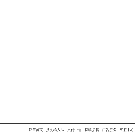
设置首页
-
搜狗输入法
-
支付中心
-
搜狐招聘
-
广告服务
-
客服中心