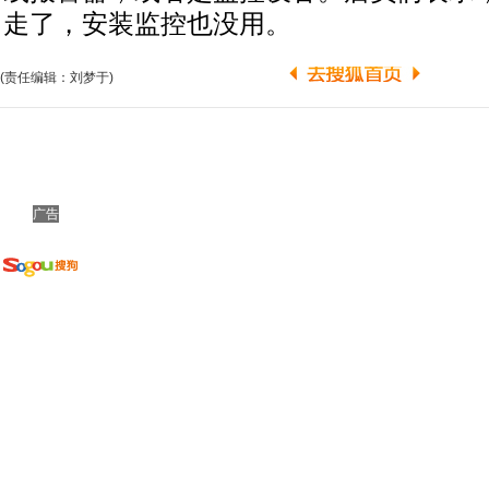
走了，安装监控也没用。
(责任编辑：刘梦于)
广告