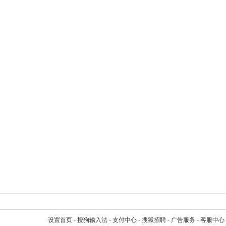
设置首页
-
搜狗输入法
-
支付中心
-
搜狐招聘
-
广告服务
-
客服中心