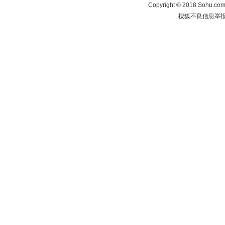
Copyright
©
2018 Sohu.com 
搜狐不良信息举