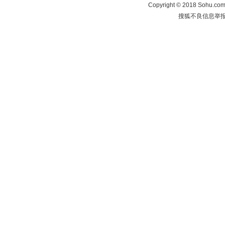
Copyright
©
2018 Sohu.com 
搜狐不良信息举