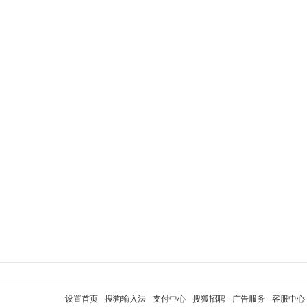
设置首页
-
搜狗输入法
-
支付中心
-
搜狐招聘
-
广告服务
-
客服中心